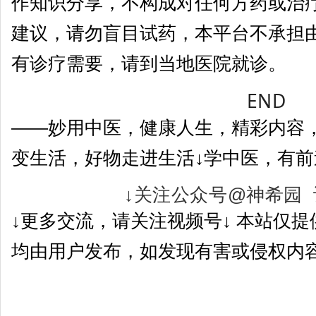
作知识分享，不构成对任何方药或治
建议，请勿盲目试药，本平台不承担
有诊疗需要，请到当地医院就诊。
END
——妙用中医，健康人生，精彩内容
变生活，好物走进生活↓学中医，有前
↓关注公众号@神希园 
↓更多交流，请关注视频号↓ 本站仅
均由用户发布，如发现有害或侵权内