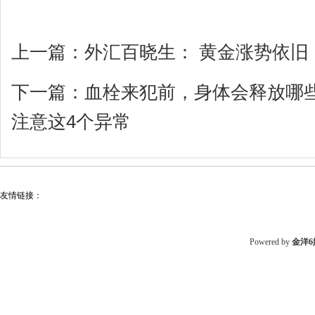
上一篇：
外汇百晓生： 黄金涨势依旧，
下一篇：
血栓来犯前，身体会释放哪
注意这4个异常
友情链接：
Powered by
金洋6